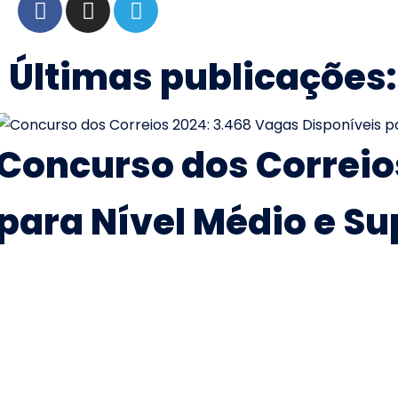
Últimas publicações:
Concurso dos Correio
para Nível Médio e Su