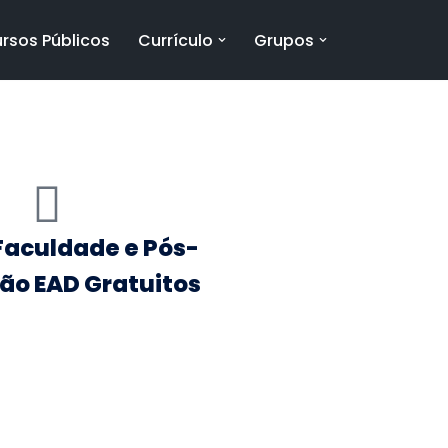
rsos Públicos
Currículo
Grupos
Faculdade e Pós-
ão EAD Gratuitos