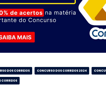
RSO DOS CORREIOS
CONCURSO DOS CORREIOS 2024
CONCUR
S CORREIOS