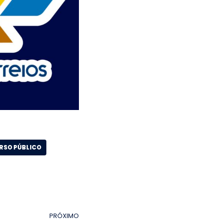
SO PÚBLICO
PRÓXIMO